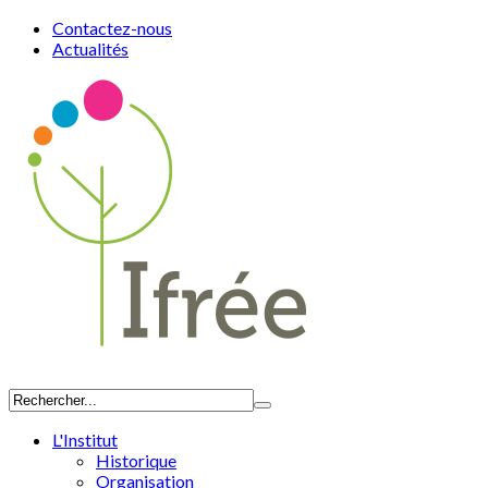
Contactez-nous
Actualités
L'Institut
Historique
Organisation