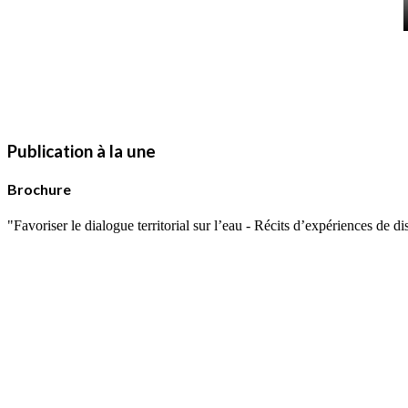
Publication à la une
Brochure
"Favoriser le dialogue territorial sur l’eau - Récits d’expériences de 