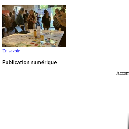
En savoir +
Publication numérique
Accomp