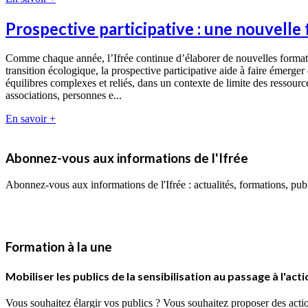
Prospective participative : une nouvelle
Comme chaque année, l’Ifrée continue d’élaborer de nouvelles formatio
transition écologique, la prospective participative aide à faire émerger
équilibres complexes et reliés, dans un contexte de limite des ressources
associations, personnes e...
En savoir +
Abonnez-vous aux informations de l'Ifrée
Abonnez-vous aux informations de l'Ifrée : actualités, formations, p
Formation à la une
Mobiliser les publics de la sensibilisation au passage à l'act
Vous souhaitez élargir vos publics ? Vous souhaitez proposer des action