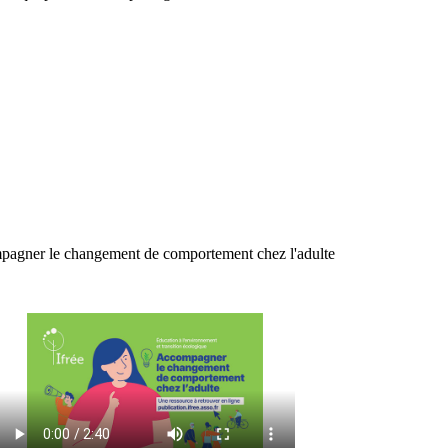
agner le changement de comportement chez l'adulte