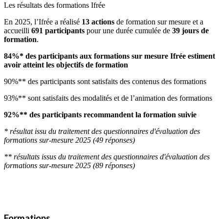
Les résultats des formations Ifrée
En 2025, l’Ifrée a réalisé
13
actions
de formation sur mesure et a
accueilli
691 participants
pour une durée cumulée de
39 jours de
formation
.
84%* des participants aux formations sur mesure Ifrée estiment
avoir atteint les objectifs de formation
90%** des participants sont satisfaits des contenus des formations
93%** sont satisfaits des modalités et de l’animation des formations
92%** des participants recommandent la formation suivie
* résultat issu du traitement des questionnaires d'évaluation des
formations sur-mesure 2025 (49 réponses)
** résultats issus du traitement des questionnaires d'évaluation des
formations sur-mesure 2025 (89 réponses)
Formations