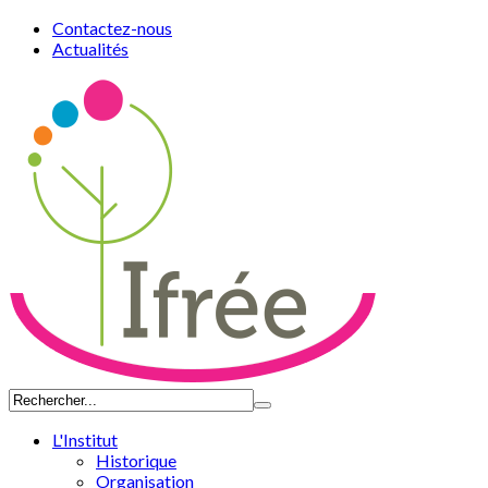
Contactez-nous
Actualités
L'Institut
Historique
Organisation