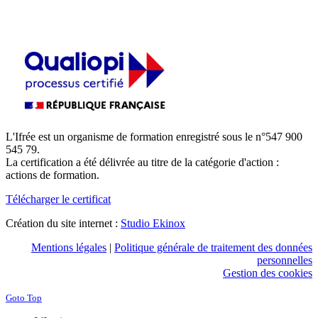
L'Ifrée est un organisme de formation enregistré sous le n°547 900
545 79.
La certification a été délivrée au titre de la catégorie d'action :
actions de formation.
Télécharger le certificat
Création du site internet :
Studio Ekinox
Mentions légales
|
Politique générale de traitement des données
personnelles
Gestion des cookies
Goto Top