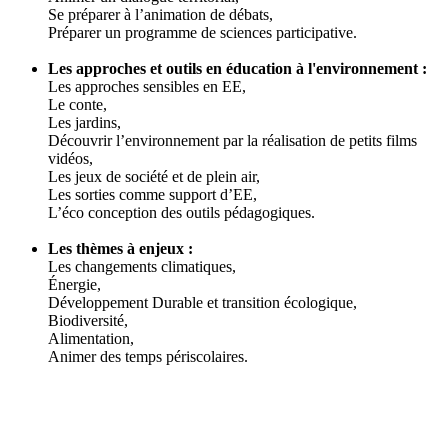
Se préparer à l’animation de débats,
Préparer un programme de sciences participative.
Les approches et outils en éducation à l'environnement :
Les approches sensibles en EE,
Le conte,
Les jardins,
Découvrir l’environnement par la réalisation de petits films
vidéos,
Les jeux de société et de plein air,
Les sorties comme support d’EE,
L’éco conception des outils pédagogiques.
Les thèmes à enjeux :
Les changements climatiques,
Énergie,
Développement Durable et transition écologique,
Biodiversité,
Alimentation,
Animer des temps périscolaires.