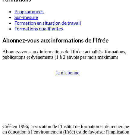
Programmées
Sur-mesure
Formation en situation de travail
Formations qualifiantes
Abonnez-vous aux informations de l'Ifrée
Abonnez-vous aux informations de l'Ifrée : actualités, formations,
publications et événements (1 à 2 envois par mois maximum)
Je m'abonne
Créé en 1996, la vocation de l’Institut de formation et de recherche
en éducation à l’environnement (Ifrée) est de favoriser l'implication