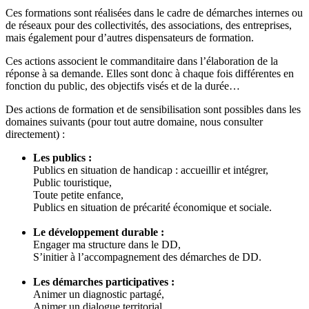
Ces formations sont réalisées dans le cadre de démarches internes ou
de réseaux pour des collectivités, des associations, des entreprises,
mais également pour d’autres dispensateurs de formation.
Ces actions associent le commanditaire dans l’élaboration de la
réponse à sa demande. Elles sont donc à chaque fois différentes en
fonction du public, des objectifs visés et de la durée…
Des actions de formation et de sensibilisation sont possibles dans les
domaines suivants (pour tout autre domaine, nous consulter
directement) :
Les publics :
Publics en situation de handicap : accueillir et intégrer,
Public touristique,
Toute petite enfance,
Publics en situation de précarité économique et sociale.
Le développement durable :
Engager ma structure dans le DD,
S’initier à l’accompagnement des démarches de DD.
Les démarches participatives :
Animer un diagnostic partagé,
Animer un dialogue territorial,