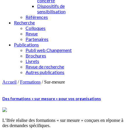
concerté
Dispositifs de
sensibilisation
Références
Recherche
Colloques
Revue
Partenaires
Publications
Publi web Changement
Brochures
Livrets
Revue de recherche
Autres publications
Accueil
/
Formations
/
Sur-mesure
Des formations « sur mesure » pour vos organisations
L’Ifrée réalise des formations « sur mesure » conçues en réponse à
des demandes spécifiques.