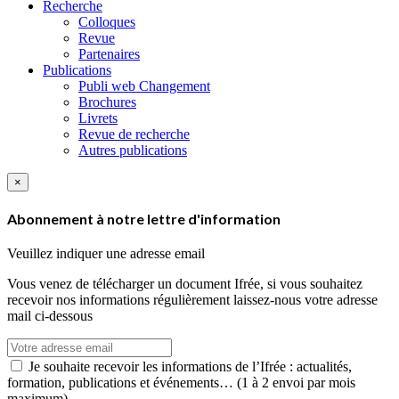
Recherche
Colloques
Revue
Partenaires
Publications
Publi web Changement
Brochures
Livrets
Revue de recherche
Autres publications
×
Abonnement à notre lettre d'information
Veuillez indiquer une adresse email
Vous venez de télécharger un document Ifrée, si vous souhaitez
recevoir nos informations régulièrement laissez-nous votre adresse
mail ci-dessous
Je souhaite recevoir les informations de l’Ifrée : actualités,
formation, publications et événements… (1 à 2 envoi par mois
maximum).