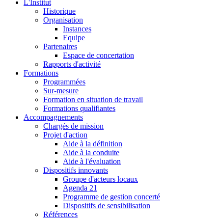
L'Institut
Historique
Organisation
Instances
Equipe
Partenaires
Espace de concertation
Rapports d'activité
Formations
Programmées
Sur-mesure
Formation en situation de travail
Formations qualifiantes
Accompagnements
Chargés de mission
Projet d'action
Aide à la définition
Aide à la conduite
Aide à l'évaluation
Dispositifs innovants
Groupe d'acteurs locaux
Agenda 21
Programme de gestion concerté
Dispositifs de sensibilisation
Références