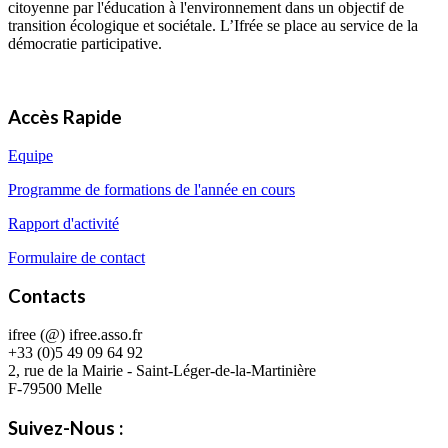
citoyenne par l'éducation à l'environnement dans un objectif de
transition écologique et sociétale. L’Ifrée se place au service de la
démocratie participative.
Accès Rapide
Equipe
Programme de formations de l'année en cours
Rapport d'activité
Formulaire de contact
Contacts
ifree (@) ifree.asso.fr
+33 (0)5 49 09 64 92
2, rue de la Mairie - Saint-Léger-de-la-Martinière
F-79500 Melle
Suivez-Nous :