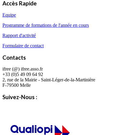
Accès Rapide
Equipe
Programme de formations de l'année en cours
Rapport d'activité
Formulaire de contact
Contacts
ifree (@) ifree.asso.fr
+33 (0)5 49 09 64 92
2, rue de la Mairie - Saint-Léger-de-la-Martinière
F-79500 Melle
Suivez-Nous :