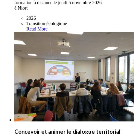
formation à distance le jeudi 5 novembre 2026
à Niort
2026
Transition écologique
Read More
Concevoir et animer le dialogue territorial