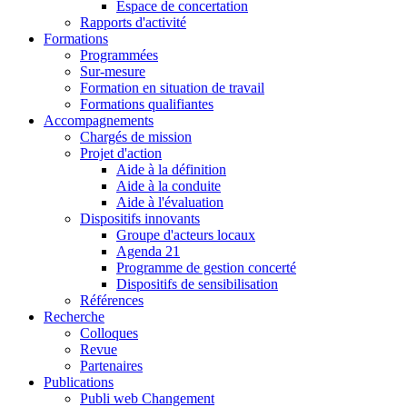
Espace de concertation
Rapports d'activité
Formations
Programmées
Sur-mesure
Formation en situation de travail
Formations qualifiantes
Accompagnements
Chargés de mission
Projet d'action
Aide à la définition
Aide à la conduite
Aide à l'évaluation
Dispositifs innovants
Groupe d'acteurs locaux
Agenda 21
Programme de gestion concerté
Dispositifs de sensibilisation
Références
Recherche
Colloques
Revue
Partenaires
Publications
Publi web Changement