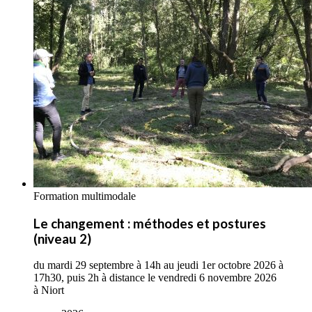
Formation multimodale
Le changement : méthodes et postures
(niveau 2)
du mardi 29 septembre à 14h au jeudi 1er octobre 2026 à
17h30, puis 2h à distance le vendredi 6 novembre 2026
à Niort