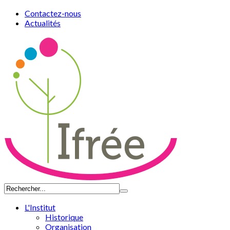
Contactez-nous
Actualités
L'Institut
Historique
Organisation