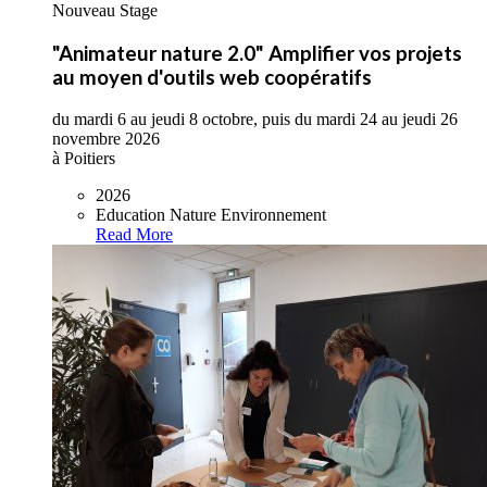
Nouveau Stage
"Animateur nature 2.0" Amplifier vos projets
au moyen d'outils web coopératifs
du mardi 6 au jeudi 8 octobre, puis du mardi 24 au jeudi 26
novembre 2026
à Poitiers
2026
Education Nature Environnement
Read More