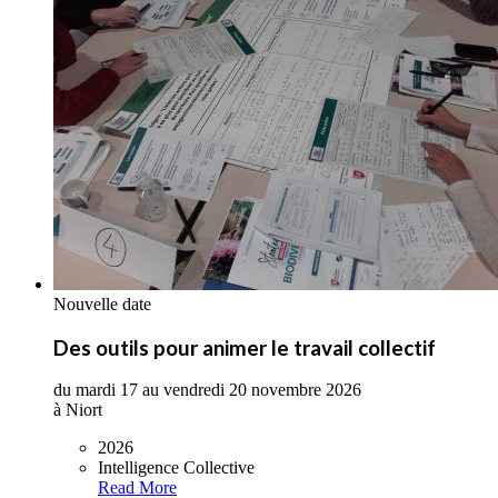
Nouvelle date
Des outils pour animer le travail collectif
du mardi 17 au vendredi 20 novembre 2026
à Niort
2026
Intelligence Collective
Read More