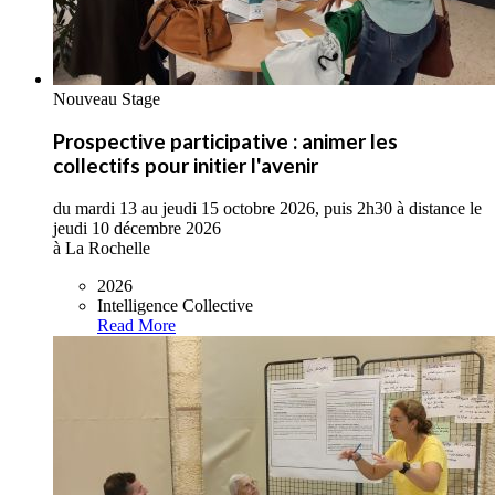
Nouveau Stage
Prospective participative : animer les
collectifs pour initier l'avenir
du mardi 13 au jeudi 15 octobre 2026, puis 2h30 à distance le
jeudi 10 décembre 2026
à La Rochelle
2026
Intelligence Collective
Read More