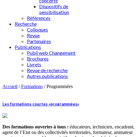
concerté
Dispositifs de
sensibilisation
Références
Recherche
Colloques
Revue
Partenaires
Publications
Publi web Changement
Brochures
Livrets
Revue de recherche
Autres publications
Accueil
/
Formations
/
Programmées
Les formations courtes «programmées»
Des formations ouvertes à tous :
éducateurs, technicien, encadrant,
agent de l’Etat ou des collectivités territoriales, formateur, animateur