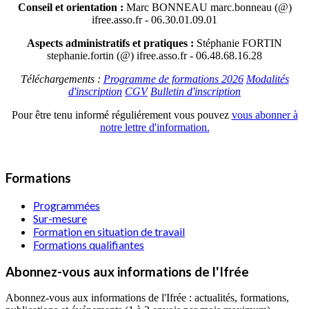
Conseil et orientation :
Marc BONNEAU marc.bonneau (@)
ifree.asso.fr - 06.30.01.09.01
Aspects administratifs et pratiques :
Stéphanie FORTIN
stephanie.fortin (@) ifree.asso.fr - 06.48.68.16.28
Téléchargements :
Programme de formations 2026
Modalités
d'inscription
CGV
Bulletin d'inscription
Pour être tenu informé réguliérement vous pouvez
vous abonner à
notre lettre d'information.
Formations
Programmées
Sur-mesure
Formation en situation de travail
Formations qualifiantes
Abonnez-vous aux informations de l'Ifrée
Abonnez-vous aux informations de l'Ifrée : actualités, formations,