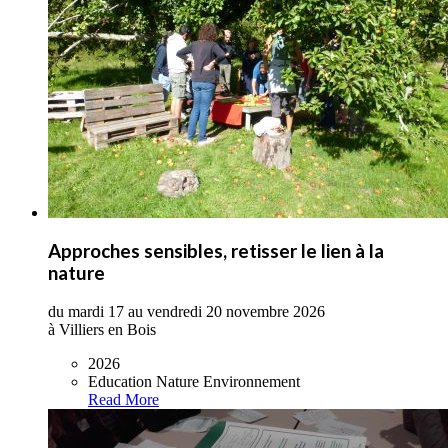
Approches sensibles, retisser le lien à la
nature
du mardi 17 au vendredi 20 novembre 2026
à Villiers en Bois
2026
Education Nature Environnement
Read More