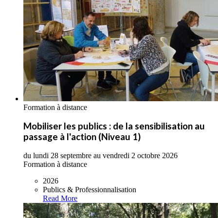
Formation à distance
Mobiliser les publics : de la sensibilisation au
passage à l'action (Niveau 1)
du lundi 28 septembre au vendredi 2 octobre 2026
Formation à distance
2026
Publics & Professionnalisation
Read More