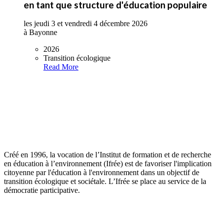
en tant que structure d'éducation populaire
les jeudi 3 et vendredi 4 décembre 2026
à Bayonne
2026
Transition écologique
Read More
Créé en 1996, la vocation de l’Institut de formation et de recherche
en éducation à l’environnement (Ifrée) est de favoriser l'implication
citoyenne par l'éducation à l'environnement dans un objectif de
transition écologique et sociétale. L’Ifrée se place au service de la
démocratie participative.