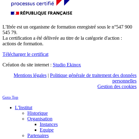
L'Ifrée est un organisme de formation enregistré sous le n°547 900
545 79.
La certification a été délivrée au titre de la catégorie d'action :
actions de formation.
Télécharger le certificat
Création du site internet :
Studio Ekinox
Mentions légales
|
Politique générale de traitement des données
personnelles
Gestion des cookies
Goto Top
L'Institut
Historique
Organisation
Instances
Equipe
Partenaires