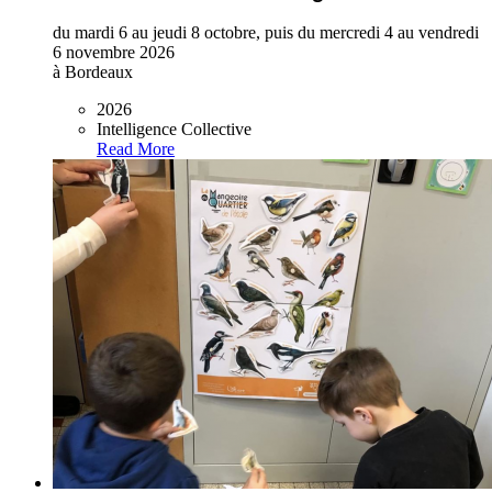
du mardi 6 au jeudi 8 octobre, puis du mercredi 4 au vendredi
6 novembre 2026
à Bordeaux
2026
Intelligence Collective
Read More