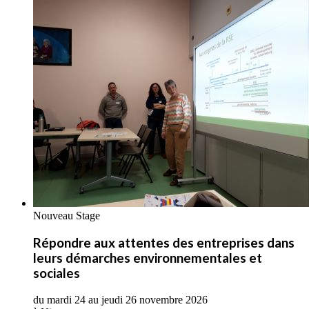
Nouveau Stage
Répondre aux attentes des entreprises dans
leurs démarches environnementales et
sociales
du mardi 24 au jeudi 26 novembre 2026