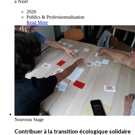
à Niort
2026
Publics & Professionnalisation
Read More
Nouveau Stage
Contribuer à la transition écologique solidaire