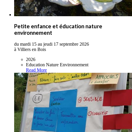
Petite enfance et éducation nature
environnement
du mardi 15 au jeudi 17 septembre 2026
à Villiers en Bois
2026
Education Nature Environnement
Read More