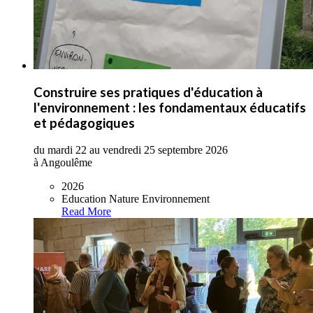
Construire ses pratiques d'éducation à
l'environnement : les fondamentaux éducatifs
et pédagogiques
du mardi 22 au vendredi 25 septembre 2026
à Angoulême
2026
Education Nature Environnement
Read More