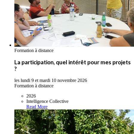
Formation à distance
La participation, quel intérêt pour mes projets
?
les lundi 9 et mardi 10 novembre 2026
Formation à distance
2026
Intelligence Collective
Read More