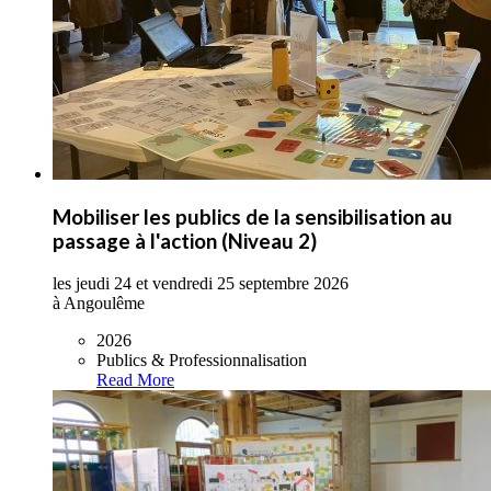
Mobiliser les publics de la sensibilisation au
passage à l'action (Niveau 2)
les jeudi 24 et vendredi 25 septembre 2026
à Angoulême
2026
Publics & Professionnalisation
Read More