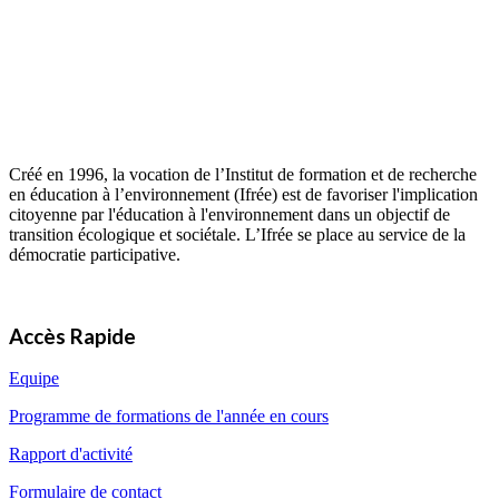
Créé en 1996, la vocation de l’Institut de formation et de recherche
en éducation à l’environnement (Ifrée) est de favoriser l'implication
citoyenne par l'éducation à l'environnement dans un objectif de
transition écologique et sociétale. L’Ifrée se place au service de la
démocratie participative.
Accès Rapide
Equipe
Programme de formations de l'année en cours
Rapport d'activité
Formulaire de contact