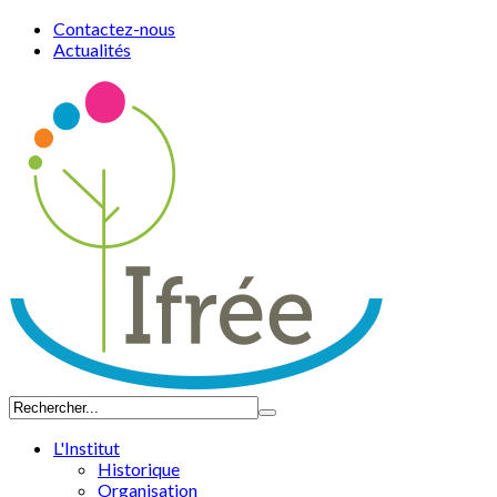
Contactez-nous
Actualités
L'Institut
Historique
Organisation