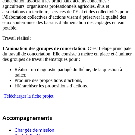
concertation associant les principaux acteurs concernés :
agriculteurs, organismes professionnels agricoles, élus et
associations du territoire, services de l’Etat et des collectivités pour
l’élaboration collectives d’actions visant à préserver la qualité des
eaux souterraines des bassins d’alimentation des captages en eau
potable.
Travail réalisé :
L’animation des groupes de concertation
. C’est l’étape principale
du travail de concertation. Elle consiste à mettre en place et à animer
des groupes de travail thématiques pour :
Réaliser un diagnostic partagé du thème, de la question à
traiter,
Produire des propositions d’actions,
Hiérarchiser les propositions d’actions.
Télécharger la fiche projet
Accompagnements
Chargés de mission