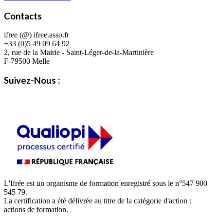
Contacts
ifree (@) ifree.asso.fr
+33 (0)5 49 09 64 92
2, rue de la Mairie - Saint-Léger-de-la-Martinière
F-79500 Melle
Suivez-Nous :
L'Ifrée est un organisme de formation enregistré sous le n°547 900
545 79.
La certification a été délivrée au titre de la catégorie d'action :
actions de formation.