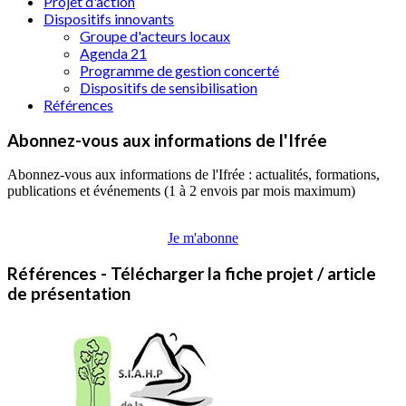
Projet d'action
Dispositifs innovants
Groupe d'acteurs locaux
Agenda 21
Programme de gestion concerté
Dispositifs de sensibilisation
Références
Abonnez-vous aux informations de l'Ifrée
Abonnez-vous aux informations de l'Ifrée : actualités, formations,
publications et événements (1 à 2 envois par mois maximum)
Je m'abonne
Références - Télécharger la fiche projet / article
de présentation