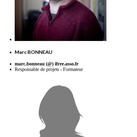
Marc BONNEAU
marc.bonneau (@) ifree.asso.fr
Responsable de projets - Formateur