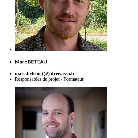
Marc BETEAU
marc.beteau (@) ifree.asso.fr
Responsables de projet - Formateur