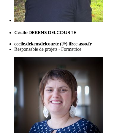
Cécile DEKENS DELCOURTE
cecile.dekensdelcourte (@) ifree.asso.fr
Responsable de projets - Formatrice