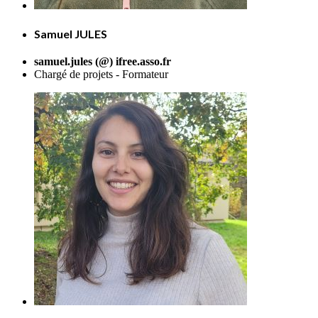
Samuel JULES
samuel.jules (@) ifree.asso.fr
Chargé de projets - Formateur