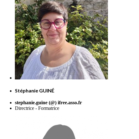
Stéphanie GUINÉ
stephanie.guine (@) ifree.asso.fr
Directrice - Formatrice