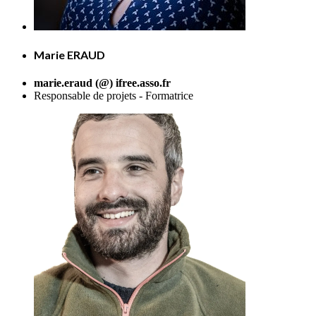
Marie ERAUD
marie.eraud (@) ifree.asso.fr
Responsable de projets - Formatrice