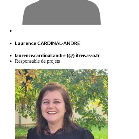
Laurence CARDINAL-ANDRE
laurence.cardinal-andre (@) ifree.asso.fr
Responsable de projets