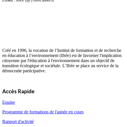
Créé en 1996, la vocation de l’Institut de formation et de recherche
en éducation à l’environnement (Ifrée) est de favoriser l'implication
citoyenne par l'éducation à l'environnement dans un objectif de
transition écologique et sociétale. L’Ifrée se place au service de la
démocratie participative.
Accès Rapide
Equipe
Programme de formations de l'année en cours
Rapport d'activité