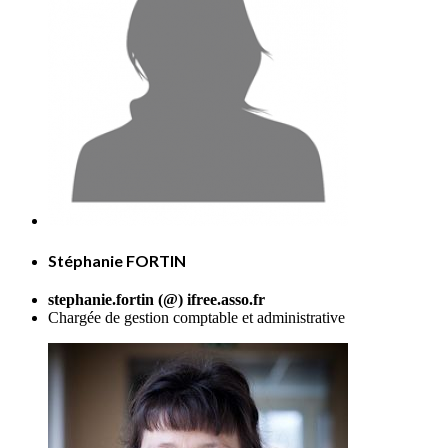
Stéphanie FORTIN
stephanie.fortin (@) ifree.asso.fr
Chargée de gestion comptable et administrative