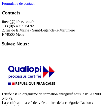
Formulaire de contact
Contacts
ifree (@) ifree.asso.fr
+33 (0)5 49 09 64 92
2, rue de la Mairie - Saint-Léger-de-la-Martinière
F-79500 Melle
Suivez-Nous :
L'Ifrée est un organisme de formation enregistré sous le n°547 900
545 79.
La certification a été délivrée au titre de la catégorie d'action :