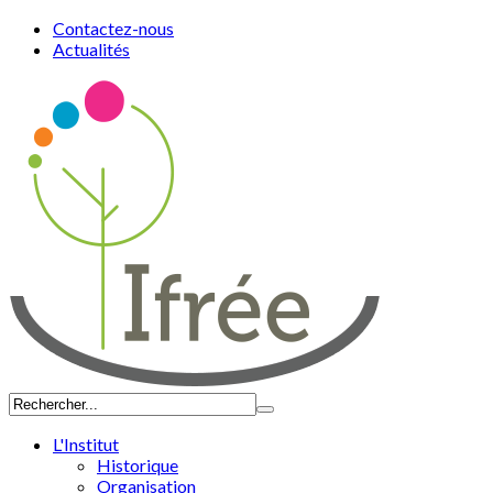
Contactez-nous
Actualités
L'Institut
Historique
Organisation