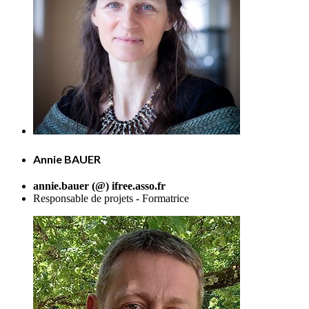
Annie BAUER
annie.bauer (@) ifree.asso.fr
Responsable de projets - Formatrice