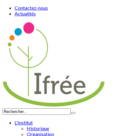
Contactez-nous
Actualités
L'Institut
Historique
Organisation