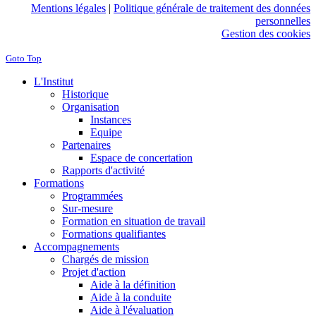
Mentions légales
|
Politique générale de traitement des données
personnelles
Gestion des cookies
Goto Top
L'Institut
Historique
Organisation
Instances
Equipe
Partenaires
Espace de concertation
Rapports d'activité
Formations
Programmées
Sur-mesure
Formation en situation de travail
Formations qualifiantes
Accompagnements
Chargés de mission
Projet d'action
Aide à la définition
Aide à la conduite
Aide à l'évaluation