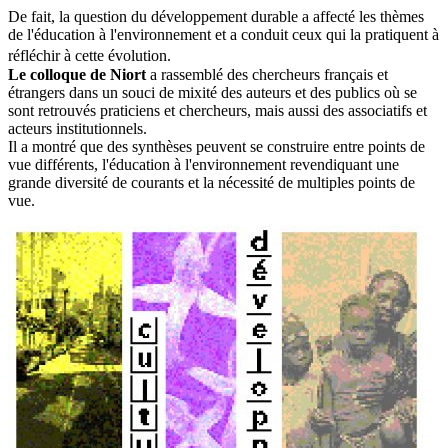
De fait, la question du développement durable a affecté les thèmes
de l'éducation à l'environnement et a conduit ceux qui la pratiquent à
réfléchir à cette évolution.
Le colloque de Niort
a rassemblé des chercheurs français et
étrangers dans un souci de mixité des auteurs et des publics où se
sont retrouvés praticiens et chercheurs, mais aussi des associatifs et
acteurs institutionnels.
Il a montré que des synthèses peuvent se construire entre points de
vue différents, l'éducation à l'environnement revendiquant une
grande diversité de courants et la nécessité de multiples points de
vue.