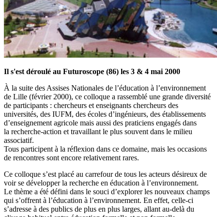
Il s'est déroulé au Futuroscope (86) les 3 & 4 mai 2000
À la suite des Assises Nationales de l’éducation à l’environnement
de Lille (février 2000), ce colloque a rassemblé une grande diversité
de participants : chercheurs et enseignants chercheurs des
universités, des IUFM, des écoles d’ingénieurs, des établissements
d’enseignement agricole mais aussi des praticiens engagés dans
la recherche-action et travaillant le plus souvent dans le milieu
associatif.
Tous participent à la réflexion dans ce domaine, mais les occasions
de rencontres sont encore relativement rares.
Ce colloque s’est placé au carrefour de tous les acteurs désireux de
voir se développer la recherche en éducation à l’environnement.
Le thème a été défini dans le souci d’explorer les nouveaux champs
qui s’offrent à l’éducation à l’environnement. En effet, celle-ci
s’adresse à des publics de plus en plus larges, allant au-delà du