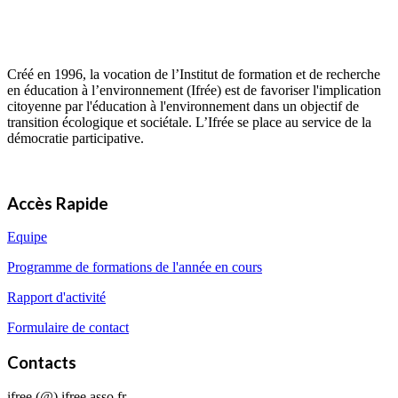
Créé en 1996, la vocation de l’Institut de formation et de recherche
en éducation à l’environnement (Ifrée) est de favoriser l'implication
citoyenne par l'éducation à l'environnement dans un objectif de
transition écologique et sociétale. L’Ifrée se place au service de la
démocratie participative.
Accès Rapide
Equipe
Programme de formations de l'année en cours
Rapport d'activité
Formulaire de contact
Contacts
ifree (@) ifree.asso.fr