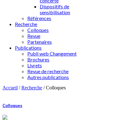
concerté
Dispositifs de
sensibilisation
Références
Recherche
Colloques
Revue
Partenaires
Publications
Publi web Changement
Brochures
Livrets
Revue de recherche
Autres publications
Accueil
/
Recherche
/
Colloques
Colloques