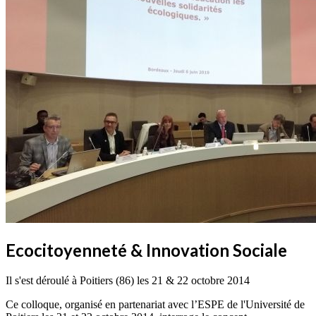
Ecocitoyenneté & Innovation Sociale
Il s'est déroulé à Poitiers (86) les 21 & 22 octobre 2014
Ce colloque, organisé en partenariat avec l’ESPE de l'Université de