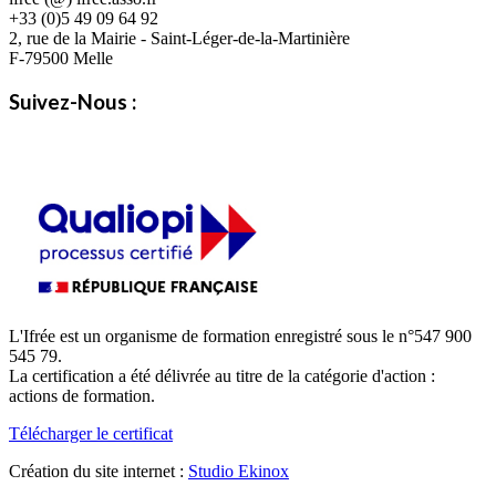
+33 (0)5 49 09 64 92
2, rue de la Mairie - Saint-Léger-de-la-Martinière
F-79500 Melle
Suivez-Nous :
L'Ifrée est un organisme de formation enregistré sous le n°547 900
545 79.
La certification a été délivrée au titre de la catégorie d'action :
actions de formation.
Télécharger le certificat
Création du site internet :
Studio Ekinox