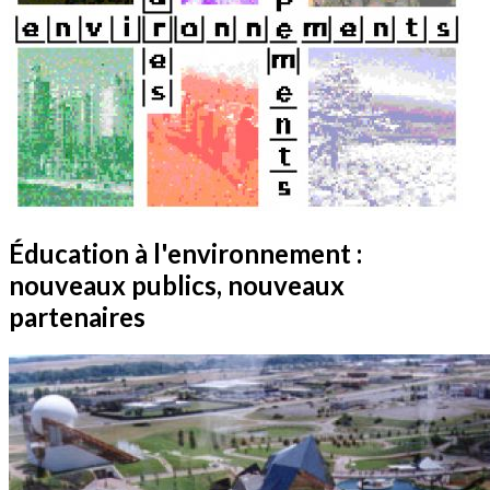
Éducation à l'environnement :
nouveaux publics, nouveaux
partenaires