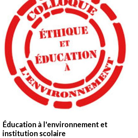
Éducation à l'environnement et
institution scolaire