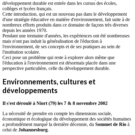
développement durable est entrée dans les cursus des écoles,
collèges et lycées français.
Cette introduction, qui est un nouveau pas dans le développement
d'une stratégie éducative en matière d'environnement, fait suite à de
nombreux efforts produits dans ce domaine de façons très diverses
depuis les années 1970.
Pendant une trentaine d'années, les expériences ont été nombreuses
mais n'ont pas induit la généralisation de l'éduction à
l'environnement, de ses concepts et de ses pratiques au sein de
l'institution scolaire.
Ceci pose un problème qui reste à explorer alors même que
l'éducation à l'environnement est désormais placée dans une
perspective particulière, celle du développement durable.
Environnements, cultures et
développements
Il s'est déroulé à Niort (79) les 7 & 8 novembre 2002
La nécessité de prendre en compte les dimensions sociale,
économique et écologique du développement des sociétés humaines
a profondément marqué la dernière décennie, du
Sommet de Rio
à
celui de
Johannesburg
.