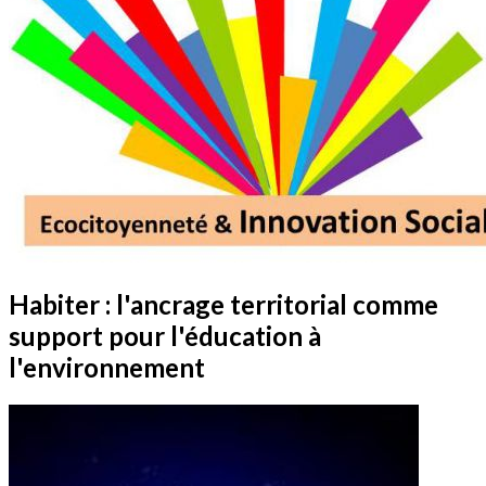
Habiter : l'ancrage territorial comme
support pour l'éducation à
l'environnement