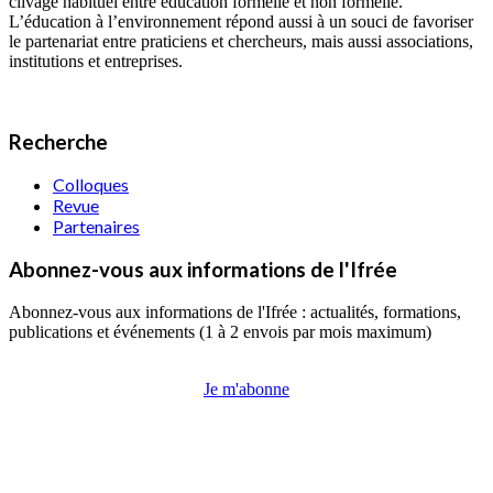
clivage habituel entre éducation formelle et non formelle.
L’éducation à l’environnement répond aussi à un souci de favoriser
le partenariat entre praticiens et chercheurs, mais aussi associations,
institutions et entreprises.
Recherche
Colloques
Revue
Partenaires
Abonnez-vous aux informations de l'Ifrée
Abonnez-vous aux informations de l'Ifrée : actualités, formations,
publications et événements (1 à 2 envois par mois maximum)
Je m'abonne