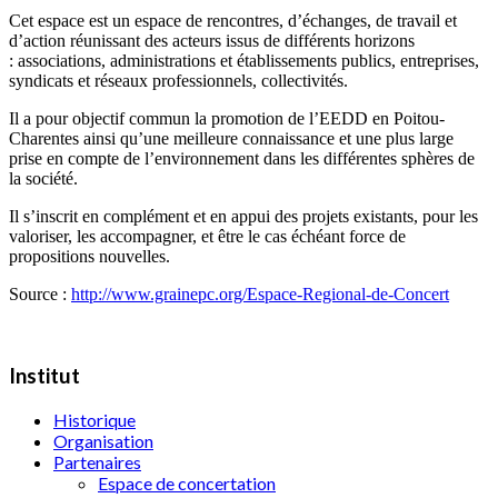
Cet espace est un espace de rencontres, d’échanges, de travail et
d’action réunissant des acteurs issus de différents horizons
: associations, administrations et établissements publics, entreprises,
syndicats et réseaux professionnels, collectivités.
Il a pour objectif commun la promotion de l’EEDD en Poitou-
Charentes ainsi qu’une meilleure connaissance et une plus large
prise en compte de l’environnement dans les différentes sphères de
la société.
Il s’inscrit en complément et en appui des projets existants, pour les
valoriser, les accompagner, et être le cas échéant force de
propositions nouvelles.
Source :
http://www.grainepc.org/Espace-Regional-de-Concert
Institut
Historique
Organisation
Partenaires
Espace de concertation