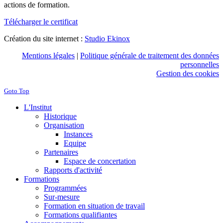
actions de formation.
Télécharger le certificat
Création du site internet :
Studio Ekinox
Mentions légales
|
Politique générale de traitement des données
personnelles
Gestion des cookies
Goto Top
L'Institut
Historique
Organisation
Instances
Equipe
Partenaires
Espace de concertation
Rapports d'activité
Formations
Programmées
Sur-mesure
Formation en situation de travail
Formations qualifiantes