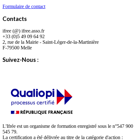
Formulaire de contact
Contacts
ifree (@) ifree.asso.fr
+33 (0)5 49 09 64 92
2, rue de la Mairie - Saint-Léger-de-la-Martinière
F-79500 Melle
Suivez-Nous :
L'Ifrée est un organisme de formation enregistré sous le n°547 900
545 79.
La certification a été délivrée au titre de la catégorie d'action :