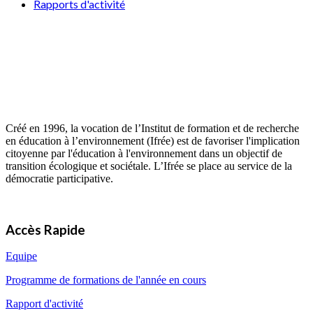
Rapports d'activité
Créé en 1996, la vocation de l’Institut de formation et de recherche
en éducation à l’environnement (Ifrée) est de favoriser l'implication
citoyenne par l'éducation à l'environnement dans un objectif de
transition écologique et sociétale. L’Ifrée se place au service de la
démocratie participative.
Accès Rapide
Equipe
Programme de formations de l'année en cours
Rapport d'activité