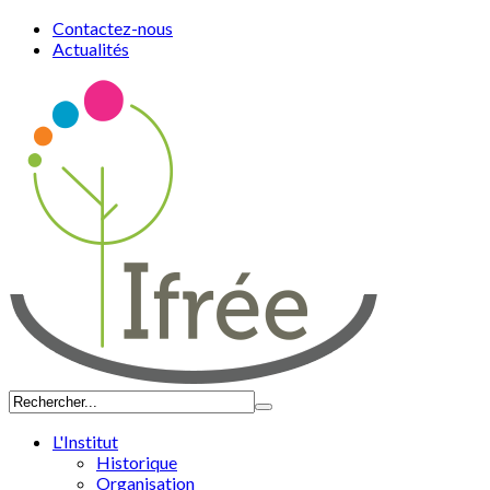
Contactez-nous
Actualités
L'Institut
Historique
Organisation