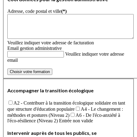
Adresse, code postal et ville
(*)
Veuillez indiquer votre adresse de facturation
Email gestion administrative
Veuillez indiquer votre adresse
email
Choisir votre formation
Accompagner la transition écologique
A2 - Contribuer à la transition écologique solidaire en tant
que structure d'éducation populaire
A4 - Le changement :
méthodes et postures (Niveau 2)
A6 - De l'éco-anxiété à
l'éco-résilience (Niveau 2)
Entrée non valide
Intervenir auprès de tous les publics, se