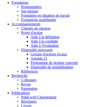
Formations
Programmées
Sur-mesure
Formation en situation de travail
Formations qualifiantes
Accompagnements
Chargés de mission
Projet d'action
Aide à la définition
Aide à la conduite
Aide à l'évaluation
Dispositifs innovants
Groupe d'acteurs locaux
Agenda 21
Programme de gestion concerté
Dispositifs de sensibilisation
Références
Recherche
Colloques
Revue
Partenaires
Publications
Publi web Changement
Brochures
Livrets