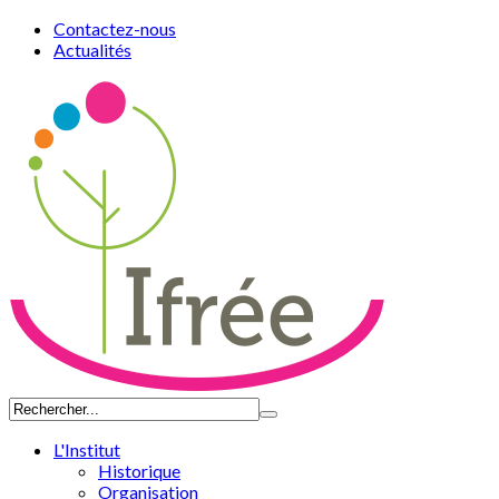
Contactez-nous
Actualités
L'Institut
Historique
Organisation