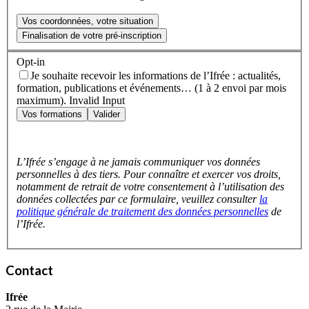
Vos coordonnées, votre situation
Finalisation de votre pré-inscription
Opt-in
Je souhaite recevoir les informations de l’Ifrée : actualités,
formation, publications et événements… (1 à 2 envoi par mois
maximum).
Invalid Input
Vos formations
Valider
L’Ifrée s’engage à ne jamais communiquer vos données
personnelles à des tiers. Pour connaître et exercer vos droits,
notamment de retrait de votre consentement à l’utilisation des
données collectées par ce formulaire, veuillez consulter
la
politique générale de traitement des données personnelles
de
l’Ifrée.
Contact
Ifrée