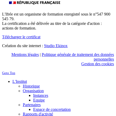
L'Ifrée est un organisme de formation enregistré sous le n°547 900
545 79.
La certification a été délivrée au titre de la catégorie d'action :
actions de formation.
Télécharger le certificat
Création du site internet :
Studio Ekinox
Mentions légales
|
Politique générale de traitement des données
personnelles
Gestion des cookies
Goto Top
L'Institut
Historique
Organisation
Instances
Equipe
Partenaires
Espace de concertation
Rapports d'activité