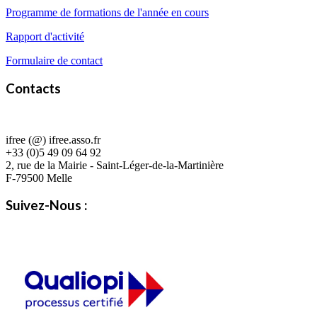
Programme de formations de l'année en cours
Rapport d'activité
Formulaire de contact
Contacts
ifree (@) ifree.asso.fr
+33 (0)5 49 09 64 92
2, rue de la Mairie - Saint-Léger-de-la-Martinière
F-79500 Melle
Suivez-Nous :