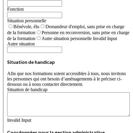
Fonction
Situation personnelle
Bénévole, élu
Demandeur d'emploi, sans prise en charge
de la formation
Personne en reconversion, sans prise en charge
de la formation
Autre situation personnelle
Invalid Input
Autre situation
Situation de handicap
Afin que nos formations soient accessibles à tous, nous invitons
les personnes qui ont besoin d’aménagements à le préciser ci-
dessous ou à nous contacter directement.
Situation de handicap
Invalid Input
Coordonnées pour la gestion administrative