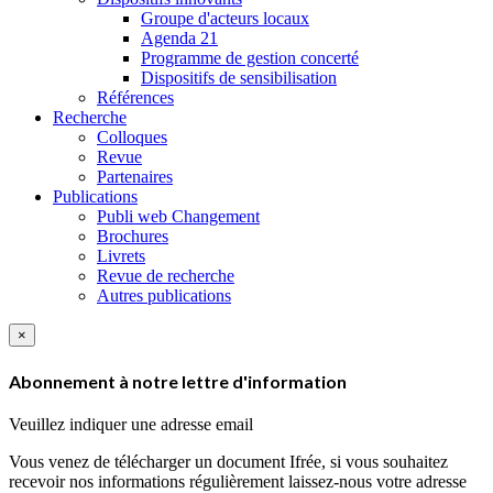
Groupe d'acteurs locaux
Agenda 21
Programme de gestion concerté
Dispositifs de sensibilisation
Références
Recherche
Colloques
Revue
Partenaires
Publications
Publi web Changement
Brochures
Livrets
Revue de recherche
Autres publications
×
Abonnement à notre lettre d'information
Veuillez indiquer une adresse email
Vous venez de télécharger un document Ifrée, si vous souhaitez
recevoir nos informations régulièrement laissez-nous votre adresse