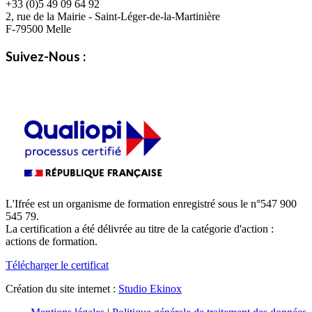
+33 (0)5 49 09 64 92
2, rue de la Mairie - Saint-Léger-de-la-Martinière
F-79500 Melle
Suivez-Nous :
L'Ifrée est un organisme de formation enregistré sous le n°547 900
545 79.
La certification a été délivrée au titre de la catégorie d'action :
actions de formation.
Télécharger le certificat
Création du site internet :
Studio Ekinox