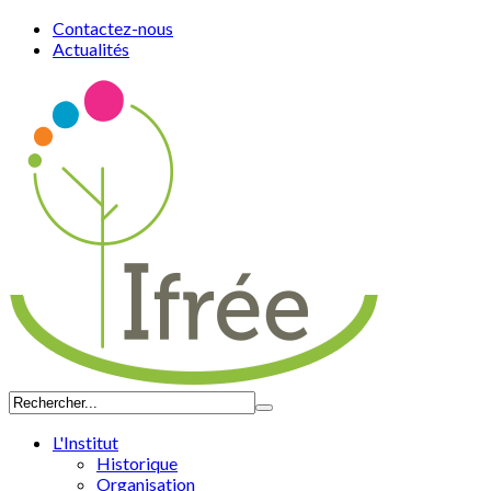
Contactez-nous
Actualités
L'Institut
Historique
Organisation