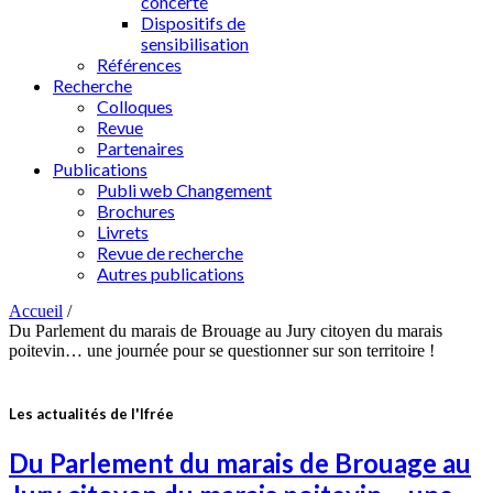
concerté
Dispositifs de
sensibilisation
Références
Recherche
Colloques
Revue
Partenaires
Publications
Publi web Changement
Brochures
Livrets
Revue de recherche
Autres publications
Accueil
/
Du Parlement du marais de Brouage au Jury citoyen du marais
poitevin… une journée pour se questionner sur son territoire !
Les actualités de l'Ifrée
Du Parlement du marais de Brouage au