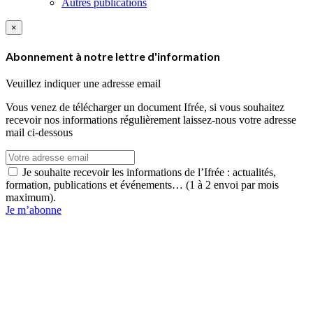
Autres publications
×
Abonnement à notre lettre d'information
Veuillez indiquer une adresse email
Vous venez de télécharger un document Ifrée, si vous souhaitez
recevoir nos informations régulièrement laissez-nous votre adresse
mail ci-dessous
Je souhaite recevoir les informations de l’Ifrée : actualités,
formation, publications et événements… (1 à 2 envoi par mois
maximum).
Je m’abonne