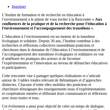
Imprimer
L’Institut de formation et de recherche en éducation à
l’environnement a le plaisir de vous inviter à la Rencontre
« Aux
confluences de la pratique et de la recherche pour l’éducation à
l’environnement et l’accompagnement des transitions »
.
L’éducation à l’environnement est un moteur de la transition
écologique et solidaire. Depuis 30 ans, l’Institut contribue à des
recherches et réflexions collectives rassemblant praticiens et
chercheurs dans le domaine de l’éducation à l’environnement et de
l’accompagnement des transitions écologiques et solidaires en vue
d’améliorer les pratiques des acteurs et de favoriser
l’expérimentation et l’innovation au niveau de démarches éducatives
et participatives.
Cette rencontre vise à partager quelques réalisations et s’articule
autour de 3 tables rondes relevant de thématiques et d’approches
distinctes. Chacune d’entre elles mobilise des praticiens et
chercheurs témoignant des enseignements issus d’expérimentations
et coopérations menées et diffusant leurs connaissances et réflexions
avec nous toutes et tous.
Cet événement a ainsi pour objectif de créer un temps de dialogue,