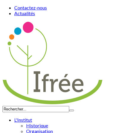
Contactez-nous
Actualités
L'Institut
Historique
Organisation