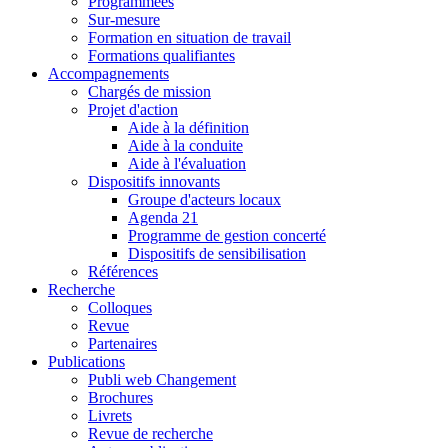
Programmées
Sur-mesure
Formation en situation de travail
Formations qualifiantes
Accompagnements
Chargés de mission
Projet d'action
Aide à la définition
Aide à la conduite
Aide à l'évaluation
Dispositifs innovants
Groupe d'acteurs locaux
Agenda 21
Programme de gestion concerté
Dispositifs de sensibilisation
Références
Recherche
Colloques
Revue
Partenaires
Publications
Publi web Changement
Brochures
Livrets
Revue de recherche