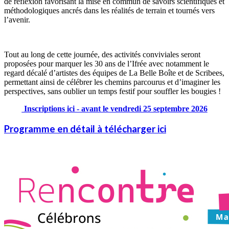
de réflexion favorisant la mise en commun de savoirs scientifiques et
méthodologiques ancrés dans les réalités de terrain et tournés vers
l’avenir.
Tout au long de cette journée, des activités conviviales seront
proposées pour marquer les 30 ans de l’Ifrée avec notamment le
regard décalé d’artistes des équipes de La Belle Boîte et de Scribees,
permettant ainsi de célébrer les chemins parcourus et d’imaginer les
perspectives, sans oublier un temps festif pour souffler les bougies !
Inscriptions ici - avant le vendredi 25 septembre 2026
Programme en détail à télécharger ici