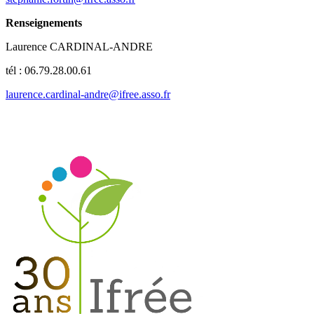
Renseignements
Laurence CARDINAL-ANDRE
tél : 06.79.28.00.61
laurence.cardinal-andre@ifree.asso.fr