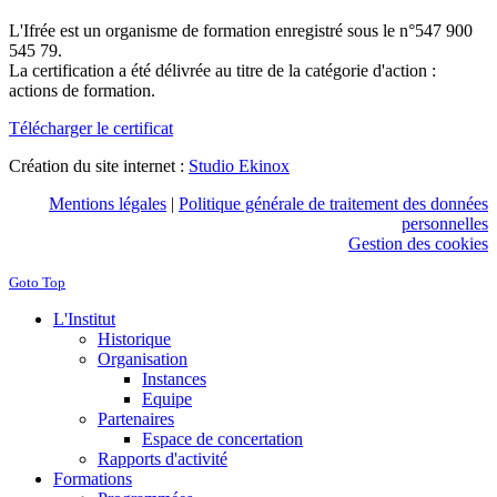
L'Ifrée est un organisme de formation enregistré sous le n°547 900
545 79.
La certification a été délivrée au titre de la catégorie d'action :
actions de formation.
Télécharger le certificat
Création du site internet :
Studio Ekinox
Mentions légales
|
Politique générale de traitement des données
personnelles
Gestion des cookies
Goto Top
L'Institut
Historique
Organisation
Instances
Equipe
Partenaires
Espace de concertation
Rapports d'activité
Formations