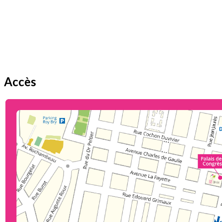
Accès