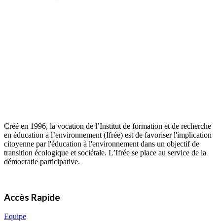
Créé en 1996, la vocation de l’Institut de formation et de recherche
en éducation à l’environnement (Ifrée) est de favoriser l'implication
citoyenne par l'éducation à l'environnement dans un objectif de
transition écologique et sociétale. L’Ifrée se place au service de la
démocratie participative.
Accès Rapide
Equipe