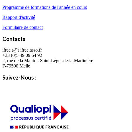
Programme de formations de l'année en cours
Rapport d'activité
Formulaire de contact
Contacts
ifree (@) ifree.asso.fr
+33 (0)5 49 09 64 92
2, rue de la Mairie - Saint-Léger-de-la-Martinière
F-79500 Melle
Suivez-Nous :