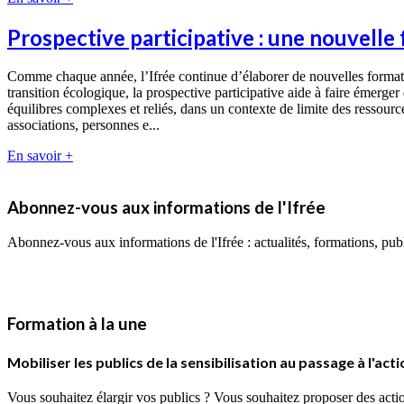
Prospective participative : une nouvelle
Comme chaque année, l’Ifrée continue d’élaborer de nouvelles formatio
transition écologique, la prospective participative aide à faire émerger
équilibres complexes et reliés, dans un contexte de limite des ressources
associations, personnes e...
En savoir +
Abonnez-vous aux informations de l'Ifrée
Abonnez-vous aux informations de l'Ifrée : actualités, formations, p
Formation à la une
Mobiliser les publics de la sensibilisation au passage à l'act
Vous souhaitez élargir vos publics ? Vous souhaitez proposer des action