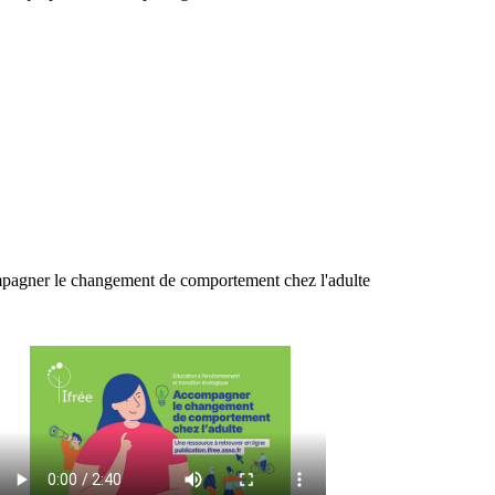
agner le changement de comportement chez l'adulte