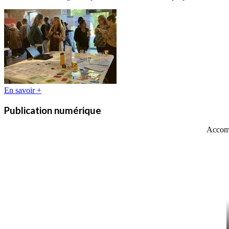
En savoir +
Publication numérique
Accomp