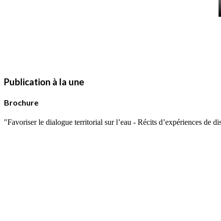
Publication à la une
Brochure
"Favoriser le dialogue territorial sur l’eau - Récits d’expériences de 