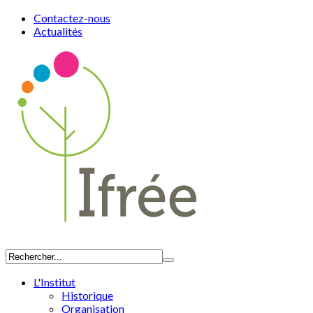
Contactez-nous
Actualités
L'Institut
Historique
Organisation