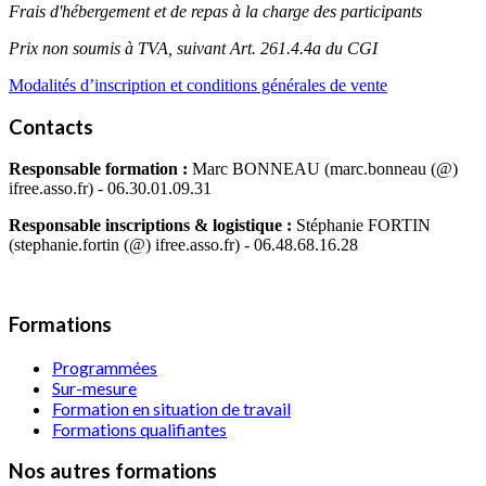
Frais d'hébergement et de repas à la charge des participants
Prix non soumis à TVA, suivant Art. 261.4.4a du CGI
Modalités d’inscription et conditions générales de vente
Contacts
Responsable formation :
Marc BONNEAU (marc.bonneau (@)
ifree.asso.fr) - 06.30.01.09.31
Responsable inscriptions & logistique :
Stéphanie FORTIN
(stephanie.fortin (@) ifree.asso.fr) - 06.48.68.16.28
Formations
Programmées
Sur-mesure
Formation en situation de travail
Formations qualifiantes
Nos autres formations