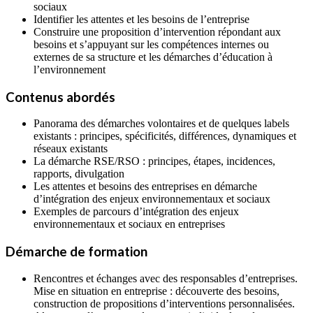
sociaux
Identifier les attentes et les besoins de l’entreprise
Construire une proposition d’intervention répondant aux
besoins et s’appuyant sur les compétences internes ou
externes de sa structure et les démarches d’éducation à
l’environnement
Contenus abordés
Panorama des démarches volontaires et de quelques labels
existants : principes, spécificités, différences, dynamiques et
réseaux existants
La démarche RSE/RSO : principes, étapes, incidences,
rapports, divulgation
Les attentes et besoins des entreprises en démarche
d’intégration des enjeux environnementaux et sociaux
Exemples de parcours d’intégration des enjeux
environnementaux et sociaux en entreprises
Démarche de formation
Rencontres et échanges avec des responsables d’entreprises.
Mise en situation en entreprise : découverte des besoins,
construction de propositions d’interventions personnalisées.