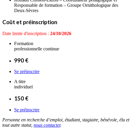
Responsable de formation – Groupe Ornithologique des
Deux-Sèvres
Coût et préinscription
Date limite d'inscription :
24/10/2026
Formation
professionnelle continue
990 €
Se préinscrire
A titre
individuel
150 €
Se préinscrire
Personne en recherche d’emploi, étudiant, stagiaire, bénévole, élu et
tout autre statut,
nous contacter
.