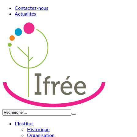
Contactez-nous
Actualités
L'Institut
Historique
Organisation