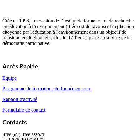
Créé en 1996, la vocation de l’Institut de formation et de recherche
en éducation à l’environnement (Ifrée) est de favoriser l'implication
citoyenne par l'éducation à l'environnement dans un objectif de
transition écologique et sociétale. L’Ifrée se place au service de la
démocratie participative.
Accès Rapide
Equipe
Programme de formations de l'année en cours
Rapport d'activité
Formulaire de contact
Contacts
ifree (@) ifree.asso.fr
+33 (0)5 49 09 64 92