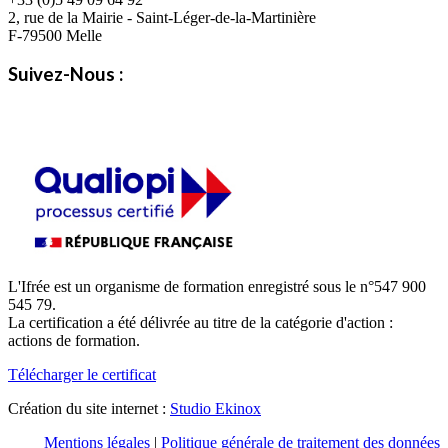
2, rue de la Mairie - Saint-Léger-de-la-Martinière
F-79500 Melle
Suivez-Nous :
L'Ifrée est un organisme de formation enregistré sous le n°547 900
545 79.
La certification a été délivrée au titre de la catégorie d'action :
actions de formation.
Télécharger le certificat
Création du site internet :
Studio Ekinox
Mentions légales
|
Politique générale de traitement des données