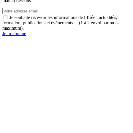
mail ci-dessous
Je souhaite recevoir les informations de l’Ifrée : actualités,
formation, publications et événements… (1 à 2 envoi par mois
maximum).
Je m’abonne