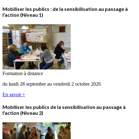
Mobiliser les publics : de la sensibilisation au passage à
l'action (Niveau 1)
Formation à distance
du lundi 28 septembre au vendredi 2 octobre 2026
En savoir +
Mobiliser les publics de la sensibilisation au passage à
l'action (Niveau 2)