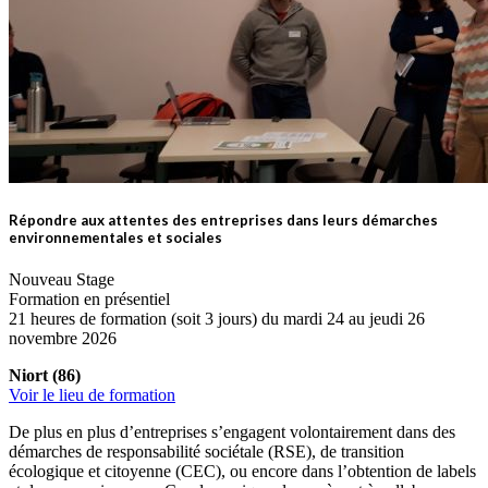
Répondre aux attentes des entreprises dans leurs démarches
environnementales et sociales
Nouveau Stage
Formation en présentiel
21 heures de formation (soit 3 jours) du mardi 24 au jeudi 26
novembre 2026
Niort (86)
Voir le lieu de formation
De plus en plus d’entreprises s’engagent volontairement dans des
démarches de responsabilité sociétale (RSE), de transition
écologique et citoyenne (CEC), ou encore dans l’obtention de labels