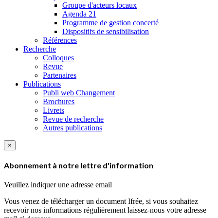
Groupe d'acteurs locaux
Agenda 21
Programme de gestion concerté
Dispositifs de sensibilisation
Références
Recherche
Colloques
Revue
Partenaires
Publications
Publi web Changement
Brochures
Livrets
Revue de recherche
Autres publications
×
Abonnement à notre lettre d'information
Veuillez indiquer une adresse email
Vous venez de télécharger un document Ifrée, si vous souhaitez
recevoir nos informations régulièrement laissez-nous votre adresse