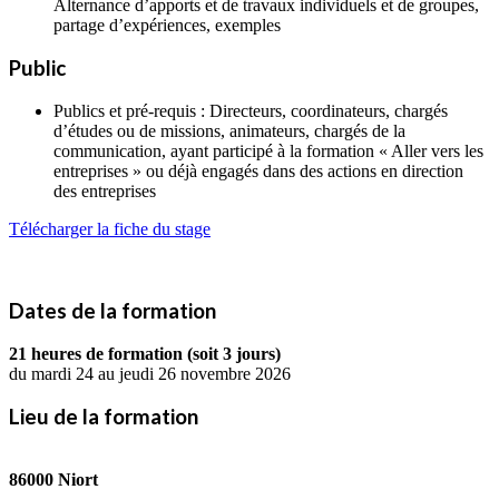
Alternance d’apports et de travaux individuels et de groupes,
partage d’expériences, exemples
Public
Publics et pré-requis : Directeurs, coordinateurs, chargés
d’études ou de missions, animateurs, chargés de la
communication, ayant participé à la formation « Aller vers les
entreprises » ou déjà engagés dans des actions en direction
des entreprises
Télécharger la fiche du stage
Dates de la formation
21 heures de formation (soit 3 jours)
du mardi 24 au jeudi 26 novembre 2026
Lieu de la formation
86000 Niort