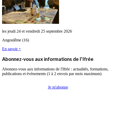
les jeudi 24 et vendredi 25 septembre 2026
Angoulême (16)
En savoir +
Abonnez-vous aux informations de l'Ifrée
Abonnez-vous aux informations de l'Ifrée : actualités, formations,
publications et événements (1 à 2 envois par mois maximum)
Je m'abonne