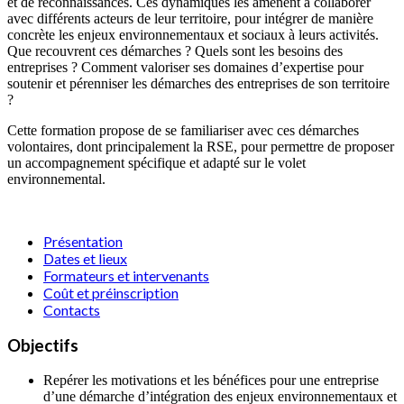
et de reconnaissances. Ces dynamiques les amènent à collaborer
avec différents acteurs de leur territoire, pour intégrer de manière
concrète les enjeux environnementaux et sociaux à leurs activités.
Que recouvrent ces démarches ? Quels sont les besoins des
entreprises ? Comment valoriser ses domaines d’expertise pour
soutenir et pérenniser les démarches des entreprises de son territoire
?
Cette formation propose de se familiariser avec ces démarches
volontaires, dont principalement la RSE, pour permettre de proposer
un accompagnement spécifique et adapté sur le volet
environnemental.
Présentation
Dates et lieux
Formateurs et intervenants
Coût et préinscription
Contacts
Objectifs
Repérer les motivations et les bénéfices pour une entreprise
d’une démarche d’intégration des enjeux environnementaux et