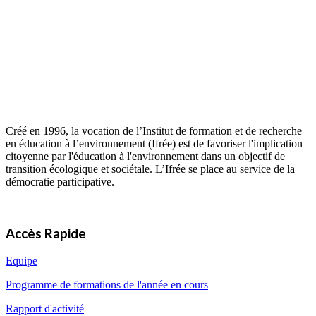
Créé en 1996, la vocation de l’Institut de formation et de recherche
en éducation à l’environnement (Ifrée) est de favoriser l'implication
citoyenne par l'éducation à l'environnement dans un objectif de
transition écologique et sociétale. L’Ifrée se place au service de la
démocratie participative.
Accès Rapide
Equipe
Programme de formations de l'année en cours
Rapport d'activité