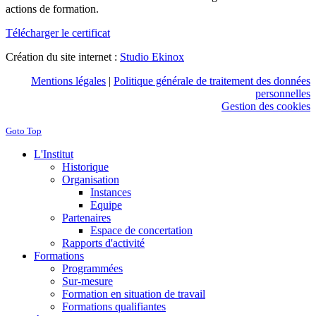
actions de formation.
Télécharger le certificat
Création du site internet :
Studio Ekinox
Mentions légales
|
Politique générale de traitement des données
personnelles
Gestion des cookies
Goto Top
L'Institut
Historique
Organisation
Instances
Equipe
Partenaires
Espace de concertation
Rapports d'activité
Formations
Programmées
Sur-mesure
Formation en situation de travail
Formations qualifiantes