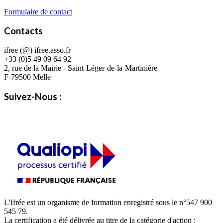
Formulaire de contact
Contacts
ifree (@) ifree.asso.fr
+33 (0)5 49 09 64 92
2, rue de la Mairie - Saint-Léger-de-la-Martinière
F-79500 Melle
Suivez-Nous :
L'Ifrée est un organisme de formation enregistré sous le n°547 900
545 79.
La certification a été délivrée au titre de la catégorie d'action :