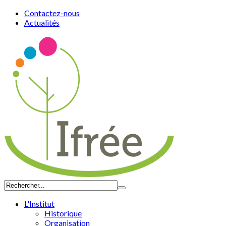
Contactez-nous
Actualités
L'Institut
Historique
Organisation